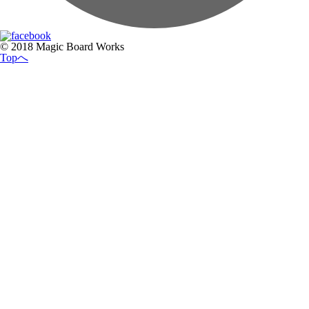
© 2018 Magic Board Works
Topへ