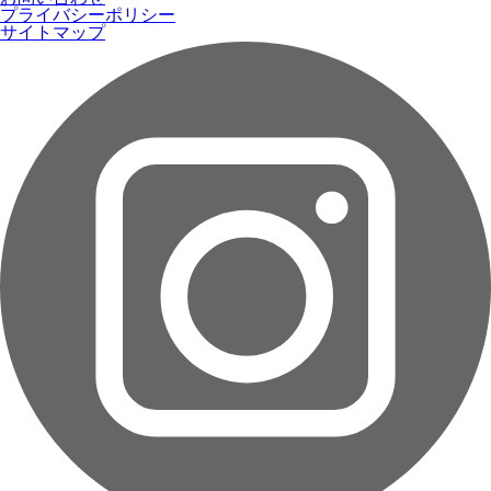
プライバシーポリシー
サイトマップ