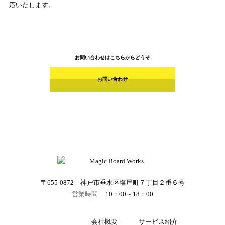
応いたします。
お問い合わせはこちらからどうぞ
お問い合わせ
〒655-0872 神戸市垂水区塩屋町７丁目２番６号
営業時間
10：00～18：00
会社概要
サービス紹介