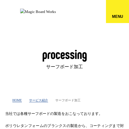
MENU
サーフボード加工
HOME
サービス紹介
サーフボード加工
当社では各種サーフボードの製造をおこなっております。
ポリウレタンフォームのブランクスの製造から、コーティングまで対